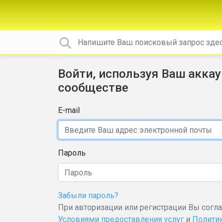
Войти, используя Ваш аккау
сообществе
E-mail
Пароль
Забыли пароль?
При авторизации или регистрации Вы согл
Условиями предоставления услуг
и
Полити