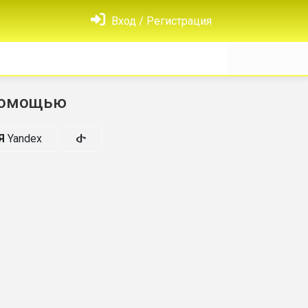
Вход / Регистрация
помощью
Я
Yandex