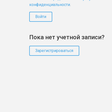
конфиденциальности
.
Войти
Пока нет учетной записи?
Зарегистрироваться