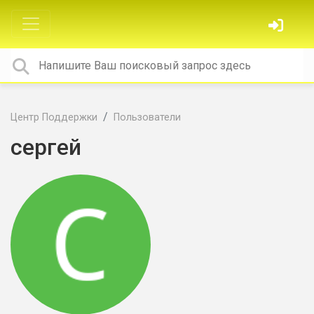
Центр Поддержки
Пользователи
сергей