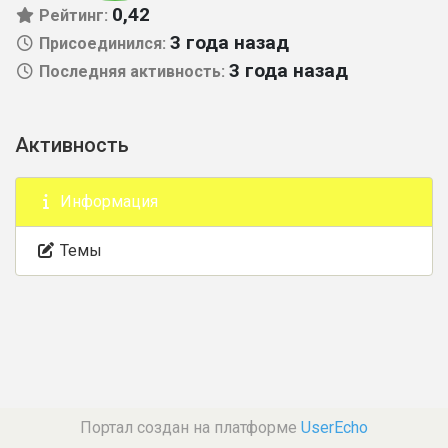
0,42
Рейтинг:
3 года назад
Присоединился:
3 года назад
Последняя активность:
Активность
Информация
Темы
Портал создан на платформе
UserEcho