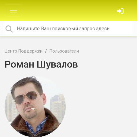
Центр Поддержки
Пользователи
Роман Шувалов