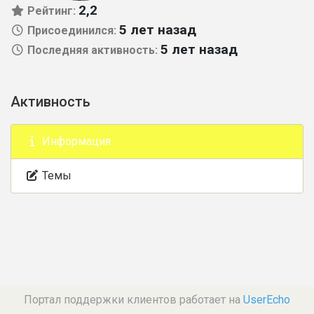
2,2
Рейтинг:
5 лет назад
Присоединился:
5 лет назад
Последняя активность:
Активность
Информация
Темы
Портал поддержки клиентов работает на
UserEcho